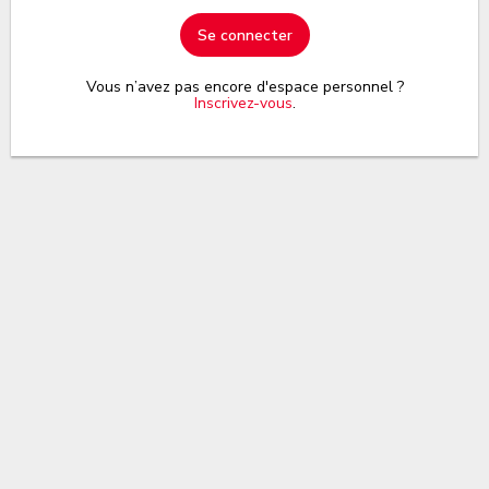
Se connecter
Vous n’avez pas encore d'espace personnel ?
Inscrivez-vous
.