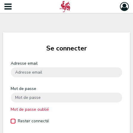
Se connecter
Adresse email
Mot de passe
Mot de passe oublié
Rester connecté