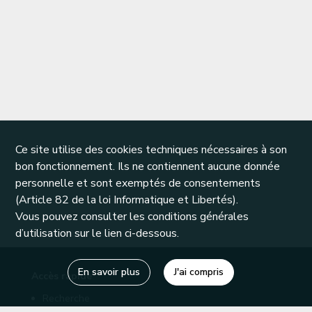
Ce site utilise des cookies techniques nécessaires à son
bon fonctionnement. Ils ne contiennent aucune donnée
personnelle et sont exemptés de consentements
(Article 82 de la loi Informatique et Libertés).
Vous pouvez consulter les conditions générales
d’utilisation sur le lien ci-dessous.
En savoir plus
J'ai compris
Accès rapide
Recherche