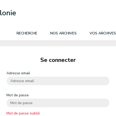
lonie
RECHERCHE
NOS ARCHIVES
VOS ARCHIVES
Se connecter
Adresse email
Mot de passe
Mot de passe oublié