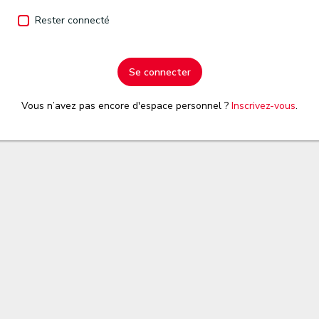
Rester connecté
Se connecter
Vous n’avez pas encore d'espace personnel ?
Inscrivez-vous
.