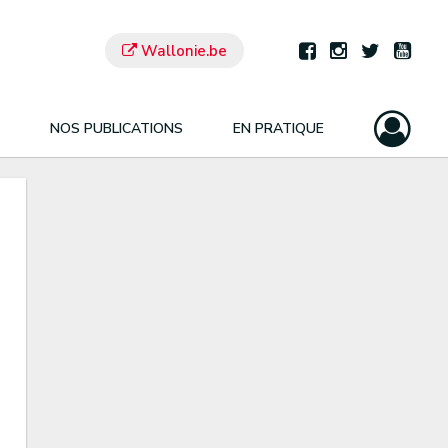
Wallonie.be
NOS PUBLICATIONS
EN PRATIQUE