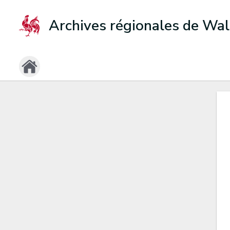
Archives régionales de Wal