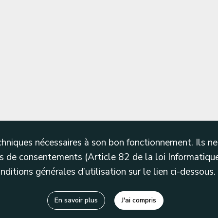
techniques nécessaires à son bon fonctionnement. Ils 
 de consentements (Article 82 de la loi Informatique
itions générales d’utilisation sur le lien ci-dessous.
En savoir plus
J'ai compris