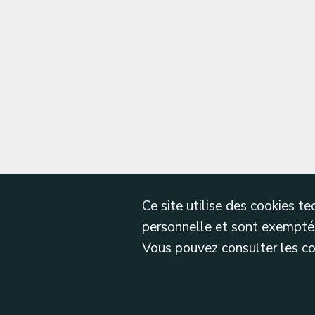
Ce site utilise des cookies 
personnelle et sont exemptés
Vous pouvez consulter les cond