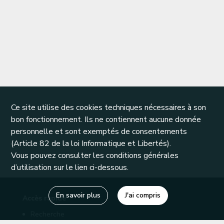
Ce site utilise des cookies techniques nécessaires à son
bon fonctionnement. Ils ne contiennent aucune donnée
personnelle et sont exemptés de consentements
(Article 82 de la loi Informatique et Libertés).
Vous pouvez consulter les conditions générales
d’utilisation sur le lien ci-dessous.
En savoir plus
J'ai compris
Accès rapide
Recherche