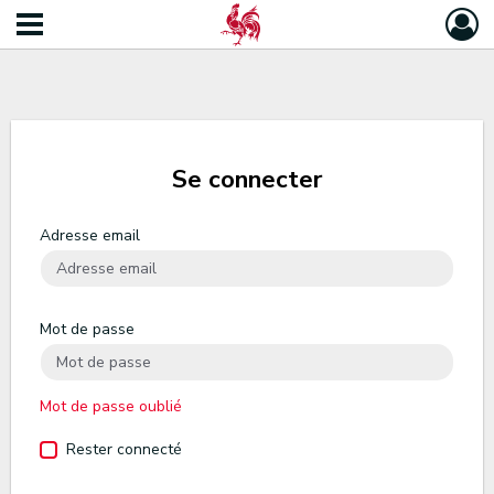
Se connecter
Adresse email
Mot de passe
Mot de passe oublié
Rester connecté