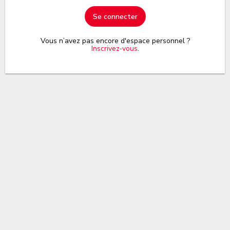
Se connecter
Vous n’avez pas encore d'espace personnel ?
Inscrivez-vous
.