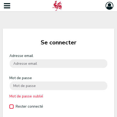
Se connecter
Adresse email
Mot de passe
Mot de passe oublié
Rester connecté