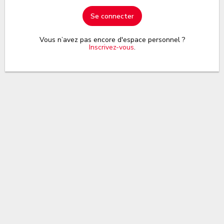
Se connecter
Vous n’avez pas encore d'espace personnel ?
Inscrivez-vous
.