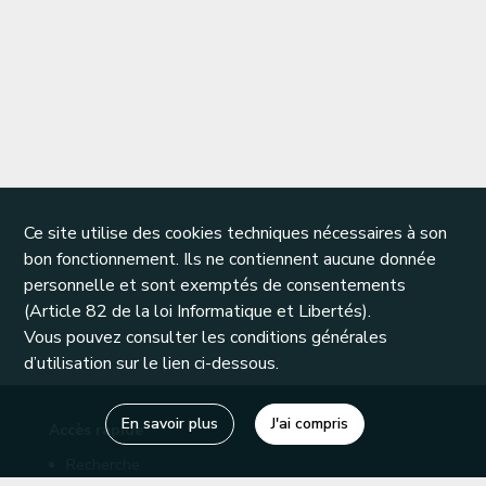
Ce site utilise des cookies techniques nécessaires à son
bon fonctionnement. Ils ne contiennent aucune donnée
personnelle et sont exemptés de consentements
(Article 82 de la loi Informatique et Libertés).
Vous pouvez consulter les conditions générales
d’utilisation sur le lien ci-dessous.
En savoir plus
J'ai compris
Accès rapide
Recherche