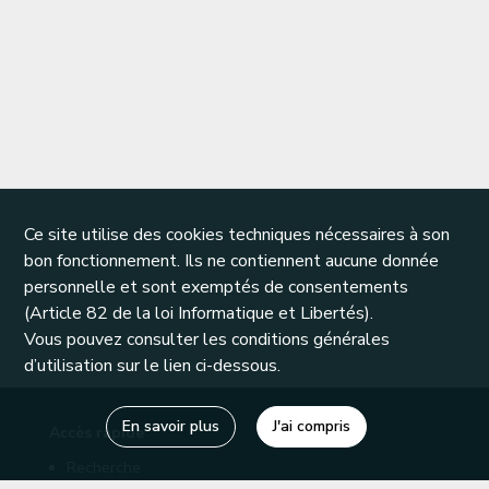
Ce site utilise des cookies techniques nécessaires à son
bon fonctionnement. Ils ne contiennent aucune donnée
personnelle et sont exemptés de consentements
(Article 82 de la loi Informatique et Libertés).
Vous pouvez consulter les conditions générales
d’utilisation sur le lien ci-dessous.
En savoir plus
J'ai compris
Accès rapide
Recherche