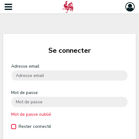
Se connecter
Adresse email
Mot de passe
Mot de passe oublié
Rester connecté