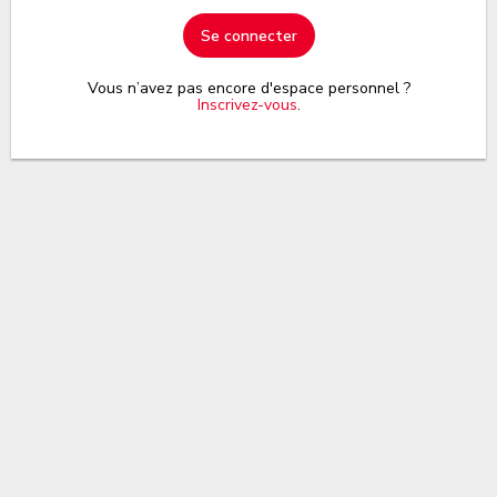
Se connecter
Vous n’avez pas encore d'espace personnel ?
Inscrivez-vous
.