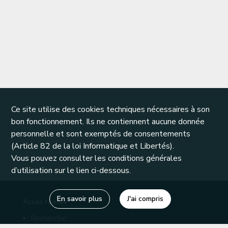
Ce site utilise des cookies techniques nécessaires à son
bon fonctionnement. Ils ne contiennent aucune donnée
personnelle et sont exemptés de consentements
(Article 82 de la loi Informatique et Libertés).
Vous pouvez consulter les conditions générales
d’utilisation sur le lien ci-dessous.
En savoir plus
J'ai compris
Accès rapide
Recherche