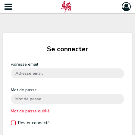
Se connecter
Adresse email
Mot de passe
Mot de passe oublié
Rester connecté