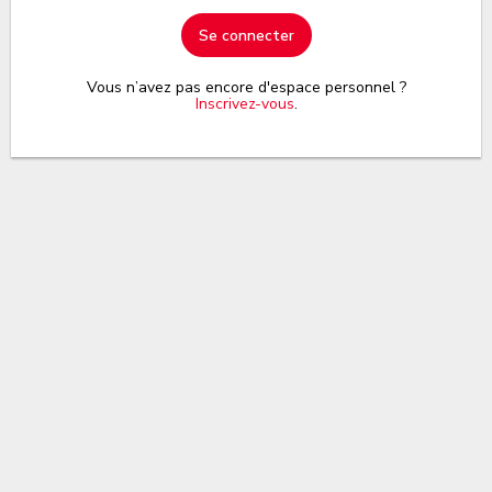
Se connecter
Vous n’avez pas encore d'espace personnel ?
Inscrivez-vous
.