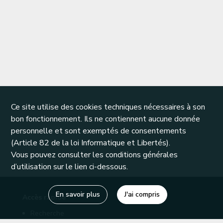
Ce site utilise des cookies techniques nécessaires à son
bon fonctionnement. Ils ne contiennent aucune donnée
personnelle et sont exemptés de consentements
(Article 82 de la loi Informatique et Libertés).
Vous pouvez consulter les conditions générales
d’utilisation sur le lien ci-dessous.
En savoir plus
J'ai compris
Accès rapide
Recherche