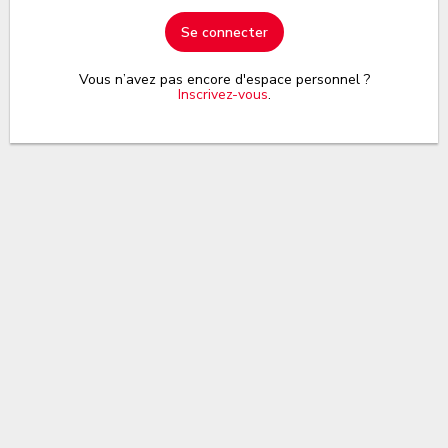
Se connecter
Vous n’avez pas encore d'espace personnel ?
Inscrivez-vous
.