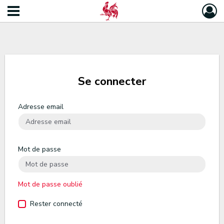
Se connecter
Adresse email
Mot de passe
Mot de passe oublié
Rester connecté