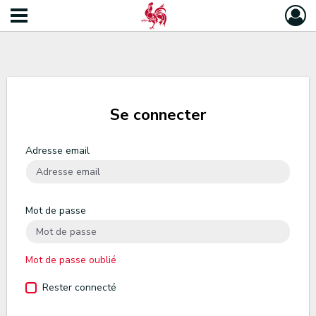
Se connecter
Adresse email
Mot de passe
Mot de passe oublié
Rester connecté