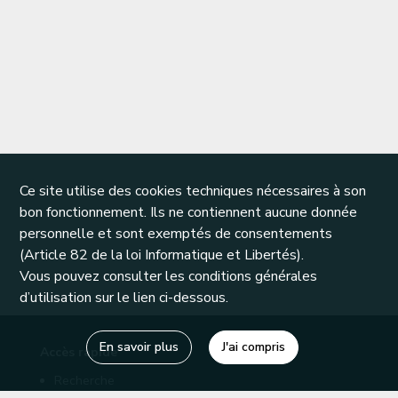
Ce site utilise des cookies techniques nécessaires à son
bon fonctionnement. Ils ne contiennent aucune donnée
personnelle et sont exemptés de consentements
(Article 82 de la loi Informatique et Libertés).
Vous pouvez consulter les conditions générales
d’utilisation sur le lien ci-dessous.
En savoir plus
J'ai compris
Accès rapide
Recherche