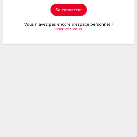
Se connecter
Vous n’avez pas encore d'espace personnel ?
Inscrivez-vous
.