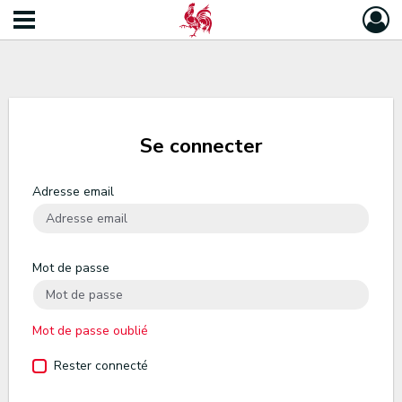
Se connecter
Adresse email
Mot de passe
Mot de passe oublié
Rester connecté