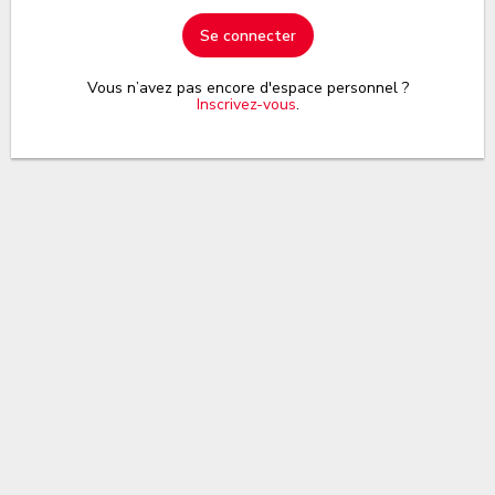
Se connecter
Vous n’avez pas encore d'espace personnel ?
Inscrivez-vous
.