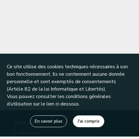
Ce site utilise des cookies techniques nécessaires à son
bon fonctionnement. Ils ne contiennent aucune donnée
personnelle et sont exemptés de consentements
(Article 82 de la loi Informatique et Libertés).
Vous pouvez consulter les conditions générales
d’utilisation sur le lien ci-dessous.
En savoir plus
J'ai compris
Accès rapide
Recherche