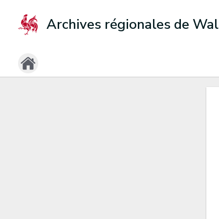
Archives régionales de Wal