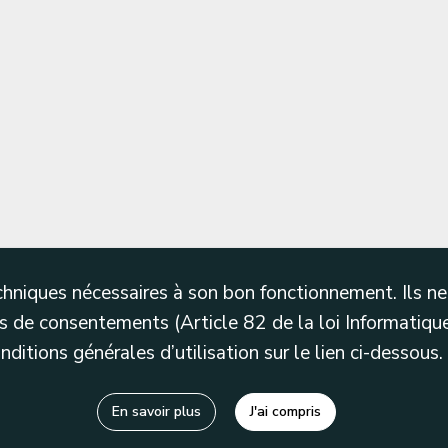
techniques nécessaires à son bon fonctionnement. Ils 
 de consentements (Article 82 de la loi Informatique
itions générales d’utilisation sur le lien ci-dessous.
En savoir plus
J'ai compris