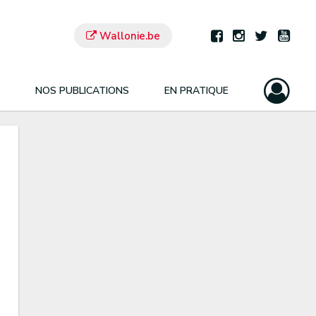
Wallonie.be
NOS PUBLICATIONS
EN PRATIQUE