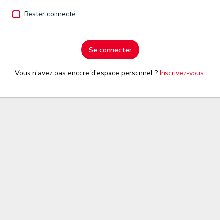
Rester connecté
Se connecter
Vous n’avez pas encore d'espace personnel ?
Inscrivez-vous
.