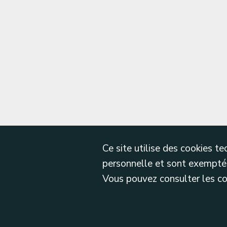
Ce site utilise des cookies 
personnelle et sont exemptés
Vous pouvez consulter les cond