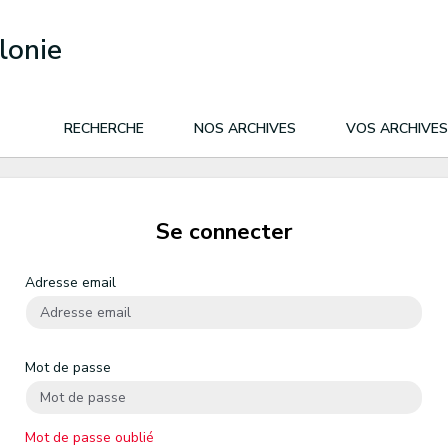
lonie
RECHERCHE
NOS ARCHIVES
VOS ARCHIVES
Se connecter
Adresse email
Mot de passe
Mot de passe oublié