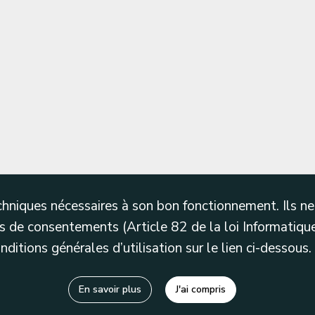
techniques nécessaires à son bon fonctionnement. Ils 
 de consentements (Article 82 de la loi Informatique
itions générales d’utilisation sur le lien ci-dessous.
En savoir plus
J'ai compris