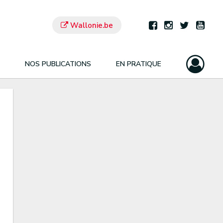
Wallonie.be
NOS PUBLICATIONS
EN PRATIQUE