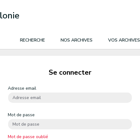
lonie
RECHERCHE
NOS ARCHIVES
VOS ARCHIVES
Se connecter
Adresse email
Mot de passe
Mot de passe oublié