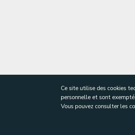
Ce site utilise des cookies 
personnelle et sont exemptés
Vous pouvez consulter les cond