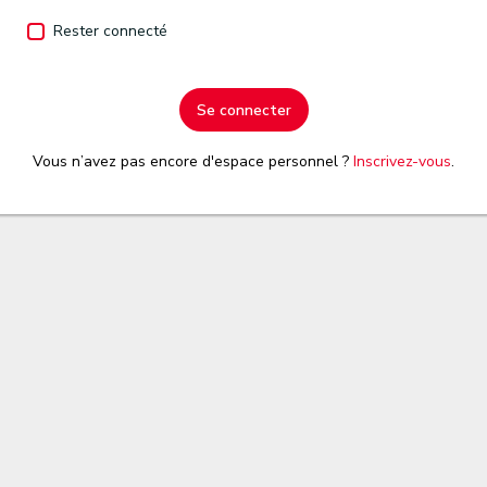
Rester connecté
Se connecter
Vous n’avez pas encore d'espace personnel ?
Inscrivez-vous
.