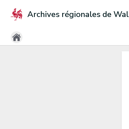
Archives régionales de Wal