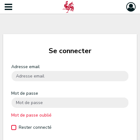
Se connecter
Adresse email
Mot de passe
Mot de passe oublié
Rester connecté