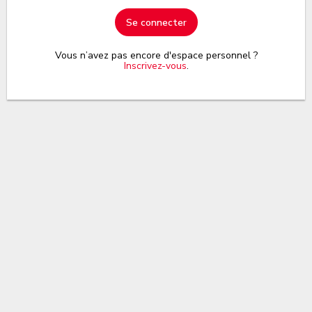
Se connecter
Vous n’avez pas encore d'espace personnel ?
Inscrivez-vous
.