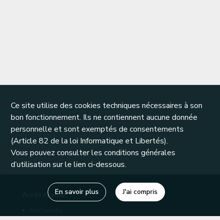
Ce site utilise des cookies techniques nécessaires à son
bon fonctionnement. Ils ne contiennent aucune donnée
personnelle et sont exemptés de consentements
(Article 82 de la loi Informatique et Libertés).
Vous pouvez consulter les conditions générales
d’utilisation sur le lien ci-dessous.
En savoir plus
J'ai compris
Accès rapide
Recherche