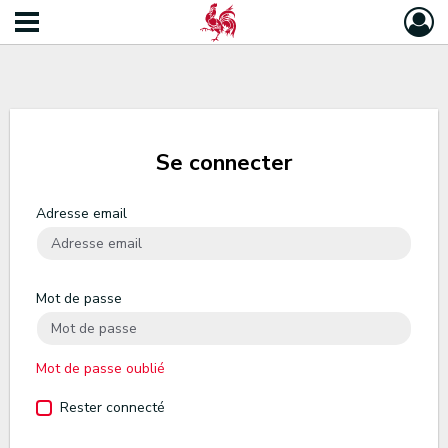
Se connecter
Adresse email
Mot de passe
Mot de passe oublié
Rester connecté