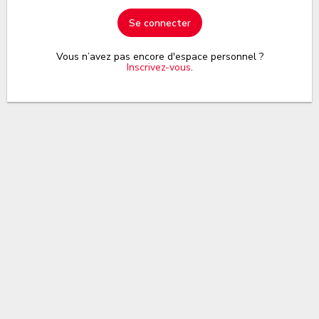
Se connecter
Vous n’avez pas encore d'espace personnel ?
Inscrivez-vous
.