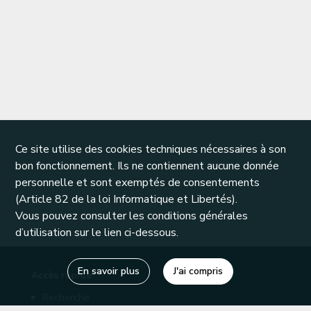
Ce site utilise des cookies techniques nécessaires à son
bon fonctionnement. Ils ne contiennent aucune donnée
personnelle et sont exemptés de consentements
(Article 82 de la loi Informatique et Libertés).
Vous pouvez consulter les conditions générales
d’utilisation sur le lien ci-dessous.
En savoir plus
J'ai compris
Accès rapide
Recherche