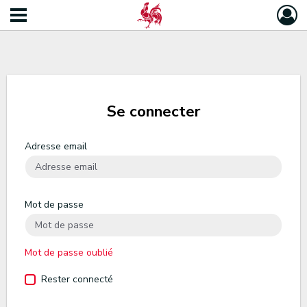
Se connecter
Adresse email
Mot de passe
Mot de passe oublié
Rester connecté