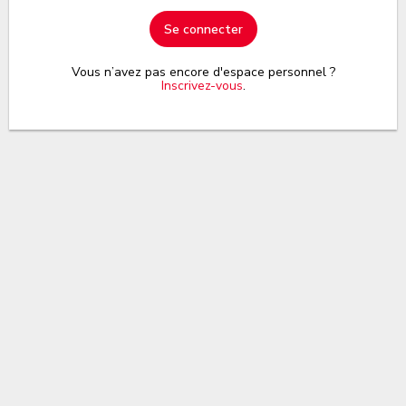
Se connecter
Vous n’avez pas encore d'espace personnel ?
Inscrivez-vous
.