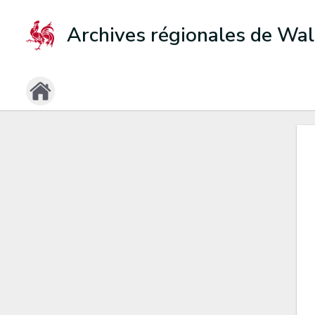
Archives régionales de Wal