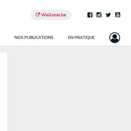
Wallonie.be
NOS PUBLICATIONS
EN PRATIQUE