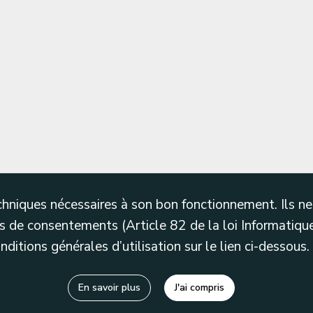
techniques nécessaires à son bon fonctionnement. Ils 
 de consentements (Article 82 de la loi Informatique
itions générales d’utilisation sur le lien ci-dessous.
En savoir plus
J'ai compris