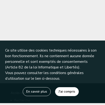
Ce site utilise des cookies techniques nécessaires à son
bon fonctionnement. Ils ne contiennent aucune donnée
personnelle et sont exemptés de consentements
(Article 82 de la loi Informatique et Libertés).
Vous pouvez consulter les conditions générales
d’utilisation sur le lien ci-dessous.
En savoir plus
J'ai compris
Accès rapide
Recherche