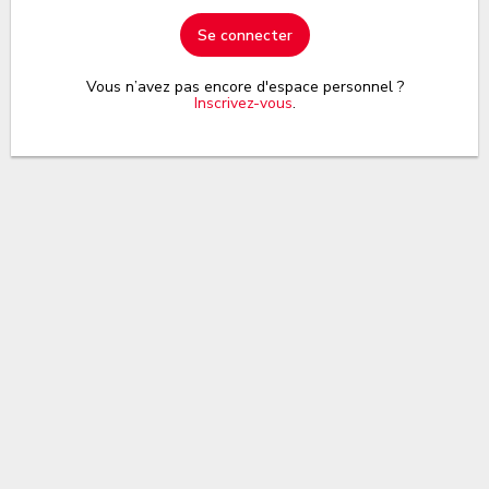
Se connecter
Vous n’avez pas encore d'espace personnel ?
Inscrivez-vous
.