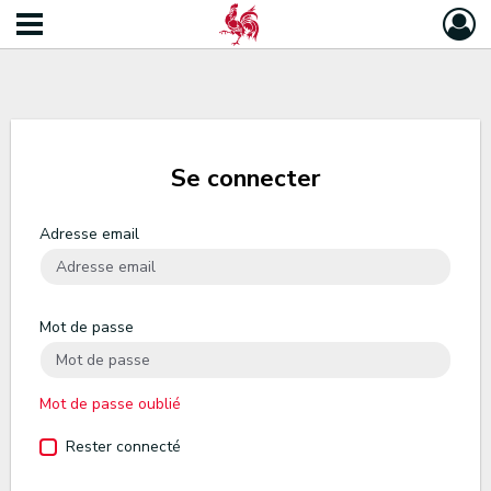
Se connecter
Adresse email
Mot de passe
Mot de passe oublié
Rester connecté