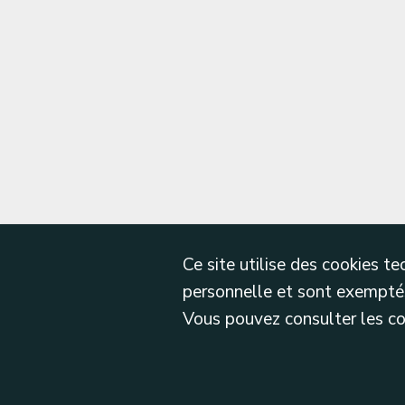
Ce site utilise des cookies 
personnelle et sont exemptés
Vous pouvez consulter les cond