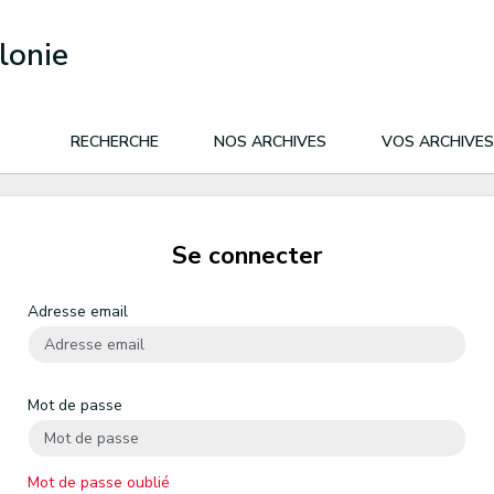
lonie
RECHERCHE
NOS ARCHIVES
VOS ARCHIVES
Se connecter
Adresse email
Mot de passe
Mot de passe oublié