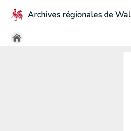
Archives régionales de Wal