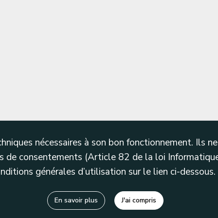
techniques nécessaires à son bon fonctionnement. Ils 
 de consentements (Article 82 de la loi Informatique
itions générales d’utilisation sur le lien ci-dessous.
En savoir plus
J'ai compris