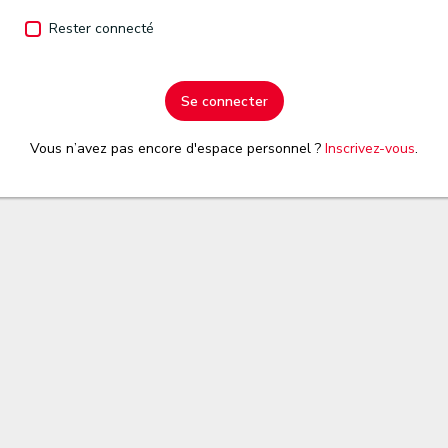
Rester connecté
Se connecter
Vous n’avez pas encore d'espace personnel ?
Inscrivez-vous
.