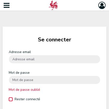
Se connecter
Adresse email
Mot de passe
Mot de passe oublié
Rester connecté