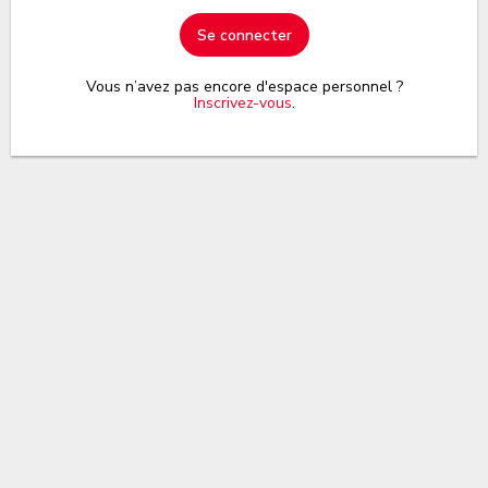
Se connecter
Vous n’avez pas encore d'espace personnel ?
Inscrivez-vous
.