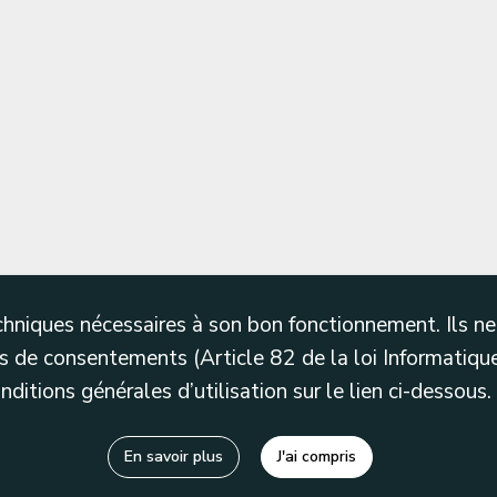
techniques nécessaires à son bon fonctionnement. Ils 
 de consentements (Article 82 de la loi Informatique
itions générales d’utilisation sur le lien ci-dessous.
En savoir plus
J'ai compris