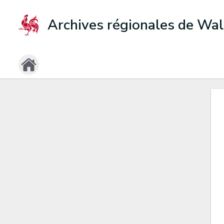
Archives régionales de Wal