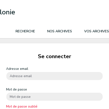
lonie
RECHERCHE
NOS ARCHIVES
VOS ARCHIVES
Se connecter
Adresse email
Mot de passe
Mot de passe oublié