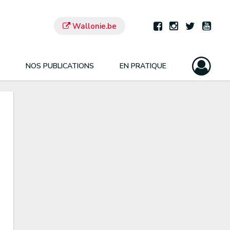
Wallonie.be
NOS PUBLICATIONS
EN PRATIQUE