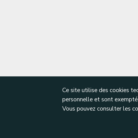
Ce site utilise des cookies 
personnelle et sont exemptés
Vous pouvez consulter les cond