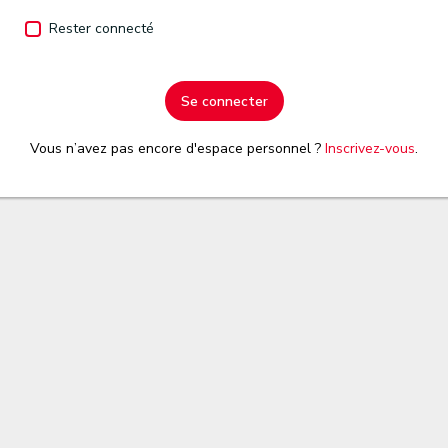
Rester connecté
Se connecter
Vous n’avez pas encore d'espace personnel ?
Inscrivez-vous
.