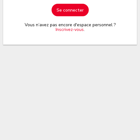
Se connecter
Vous n’avez pas encore d'espace personnel ?
Inscrivez-vous
.