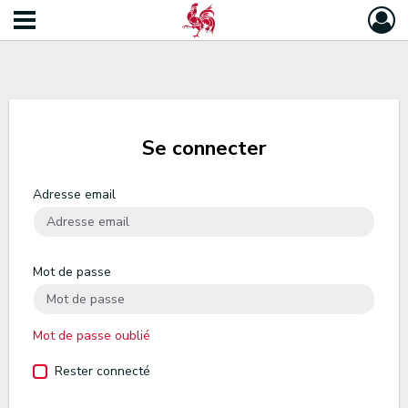
Se connecter
Adresse email
Mot de passe
Mot de passe oublié
Rester connecté