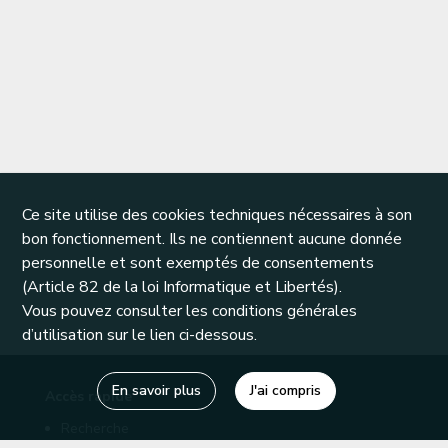
Ce site utilise des cookies techniques nécessaires à son
bon fonctionnement. Ils ne contiennent aucune donnée
personnelle et sont exemptés de consentements
(Article 82 de la loi Informatique et Libertés).
Vous pouvez consulter les conditions générales
d’utilisation sur le lien ci-dessous.
En savoir plus
J'ai compris
Accès rapide
Recherche