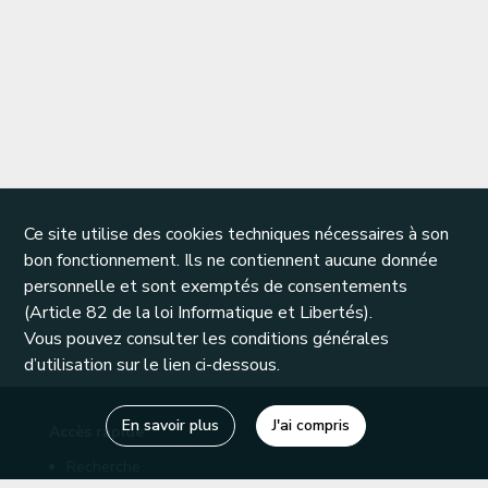
Ce site utilise des cookies techniques nécessaires à son
bon fonctionnement. Ils ne contiennent aucune donnée
personnelle et sont exemptés de consentements
(Article 82 de la loi Informatique et Libertés).
Vous pouvez consulter les conditions générales
d’utilisation sur le lien ci-dessous.
En savoir plus
J'ai compris
Accès rapide
Recherche