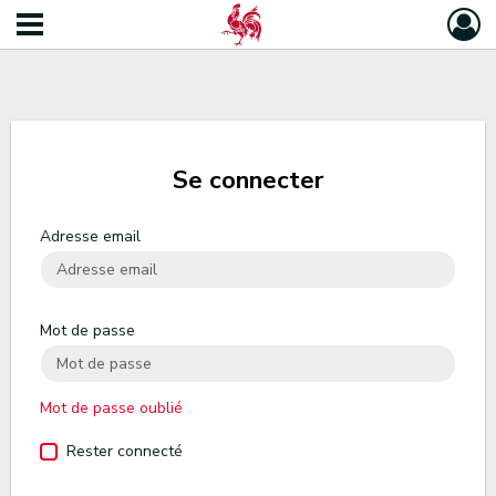
Se connecter
Adresse email
Mot de passe
Mot de passe oublié
Rester connecté