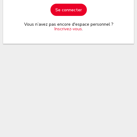
Se connecter
Vous n’avez pas encore d'espace personnel ?
Inscrivez-vous
.