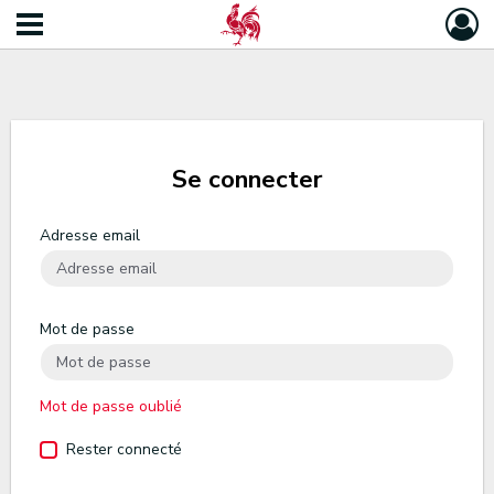
Se connecter
Adresse email
Mot de passe
Mot de passe oublié
Rester connecté