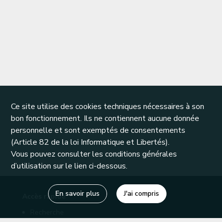
Ce site utilise des cookies techniques nécessaires à son
bon fonctionnement. Ils ne contiennent aucune donnée
personnelle et sont exemptés de consentements
(Article 82 de la loi Informatique et Libertés).
Vous pouvez consulter les conditions générales
d’utilisation sur le lien ci-dessous.
En savoir plus
J'ai compris
Accès rapide
Recherche