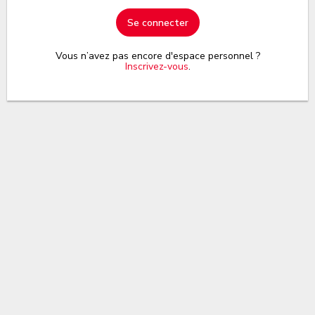
Se connecter
Vous n’avez pas encore d'espace personnel ?
Inscrivez-vous
.