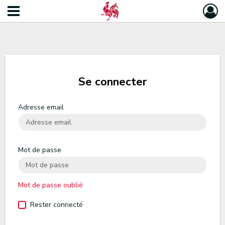
Se connecter
Adresse email
Mot de passe
Mot de passe oublié
Rester connecté