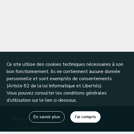
Ce site utilise des cookies techniques nécessaires à son
bon fonctionnement. Ils ne contiennent aucune donnée
personnelle et sont exemptés de consentements
(Article 82 de la loi Informatique et Libertés).
Vous pouvez consulter les conditions générales
d’utilisation sur le lien ci-dessous.
En savoir plus
J'ai compris
Accès rapide
Recherche