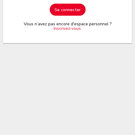
Se connecter
Vous n’avez pas encore d'espace personnel ?
Inscrivez-vous
.