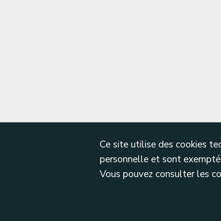
Ce site utilise des cookies 
personnelle et sont exemptés
Vous pouvez consulter les cond