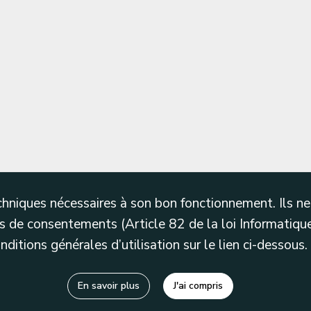
techniques nécessaires à son bon fonctionnement. Ils 
 de consentements (Article 82 de la loi Informatique
itions générales d’utilisation sur le lien ci-dessous.
En savoir plus
J'ai compris