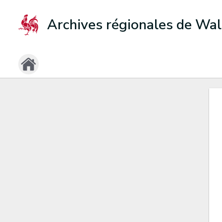
Archives régionales de Wal