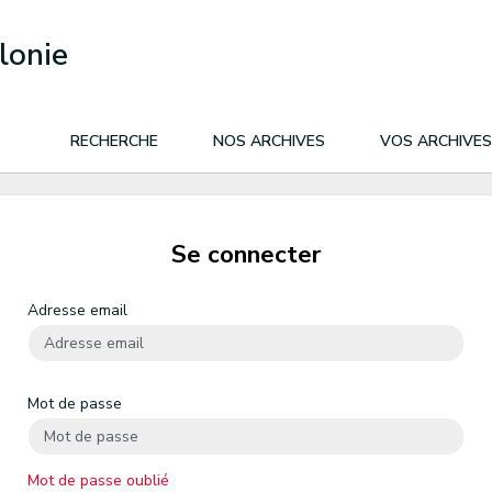
lonie
RECHERCHE
NOS ARCHIVES
VOS ARCHIVES
Se connecter
Adresse email
Mot de passe
Mot de passe oublié