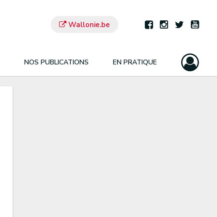
Wallonie.be
NOS PUBLICATIONS
EN PRATIQUE