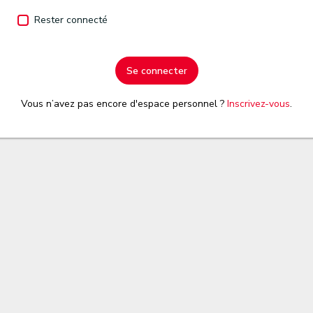
Rester connecté
Se connecter
Vous n’avez pas encore d'espace personnel ?
Inscrivez-vous
.