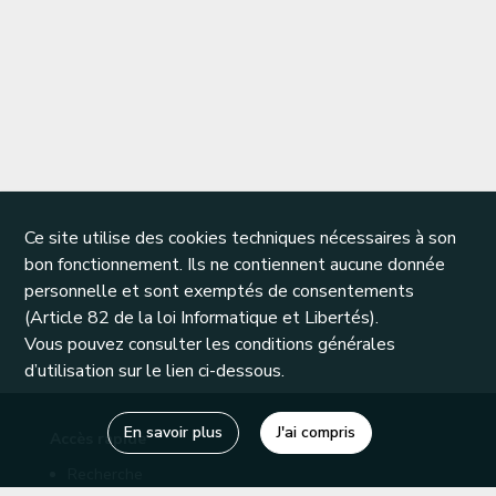
Ce site utilise des cookies techniques nécessaires à son
bon fonctionnement. Ils ne contiennent aucune donnée
personnelle et sont exemptés de consentements
(Article 82 de la loi Informatique et Libertés).
Vous pouvez consulter les conditions générales
d’utilisation sur le lien ci-dessous.
En savoir plus
J'ai compris
Accès rapide
Recherche