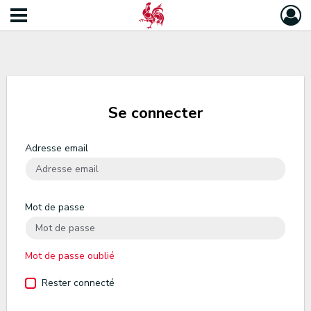
Se connecter
Adresse email
Mot de passe
Mot de passe oublié
Rester connecté