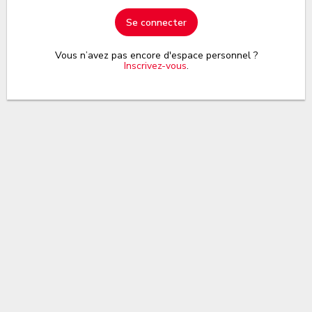
Se connecter
Vous n’avez pas encore d'espace personnel ?
Inscrivez-vous
.