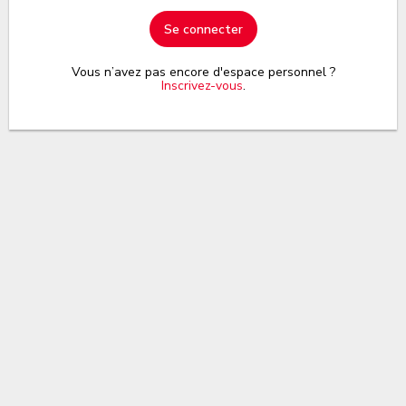
Se connecter
Vous n’avez pas encore d'espace personnel ?
Inscrivez-vous
.