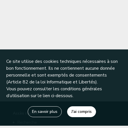
Ce site utilise des cookies techniques nécessaires à son
bon fonctionnement. Ils ne contiennent aucune donnée
personnelle et sont exemptés de consentements
(Article 82 de la loi Informatique et Libertés).
Vous pouvez consulter les conditions générales
d’utilisation sur le lien ci-dessous.
En savoir plus
J'ai compris
Accès rapide
Recherche