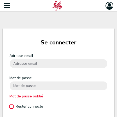
Se connecter
Adresse email
Mot de passe
Mot de passe oublié
Rester connecté