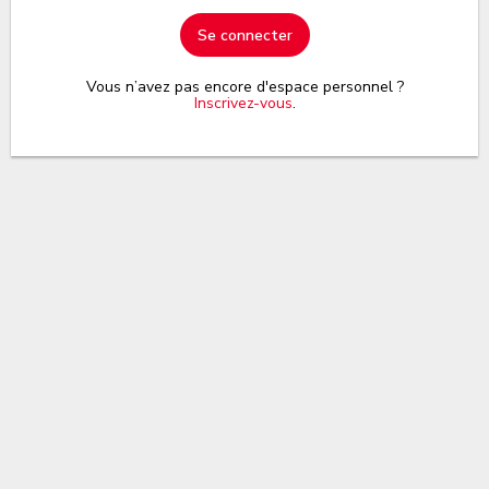
Se connecter
Vous n’avez pas encore d'espace personnel ?
Inscrivez-vous
.