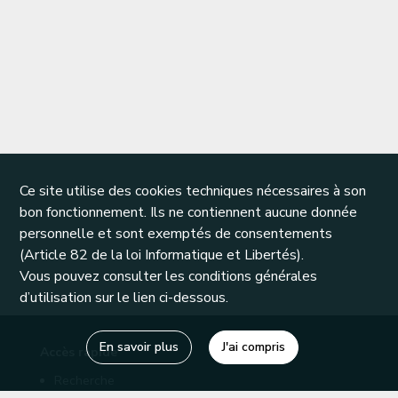
Ce site utilise des cookies techniques nécessaires à son
bon fonctionnement. Ils ne contiennent aucune donnée
personnelle et sont exemptés de consentements
(Article 82 de la loi Informatique et Libertés).
Vous pouvez consulter les conditions générales
d’utilisation sur le lien ci-dessous.
En savoir plus
J'ai compris
Accès rapide
Recherche