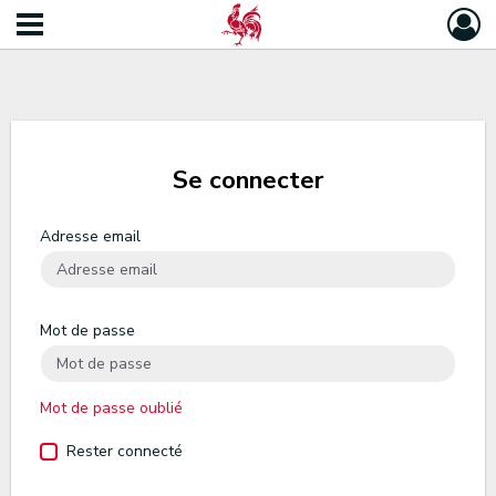
Se connecter
Adresse email
Mot de passe
Mot de passe oublié
Rester connecté