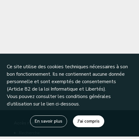
Ce site utilise des cookies techniques nécessaires à son
bon fonctionnement. Ils ne contiennent aucune donnée
personnelle et sont exemptés de consentements
(Article 82 de la loi Informatique et Libertés).
Vous pouvez consulter les conditions générales
d’utilisation sur le lien ci-dessous.
En savoir plus
J'ai compris
Accès rapide
Recherche