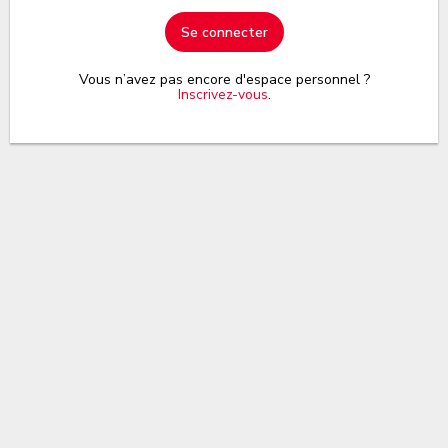
Se connecter
Vous n’avez pas encore d'espace personnel ?
Inscrivez-vous
.