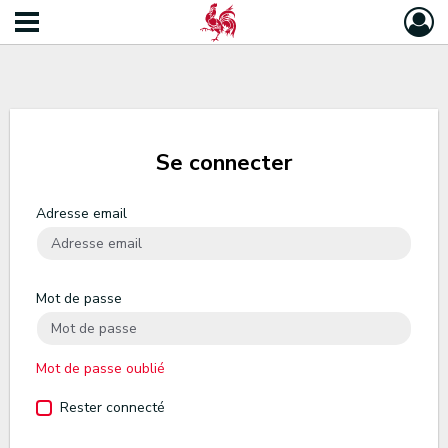
Se connecter
Adresse email
Mot de passe
Mot de passe oublié
Rester connecté