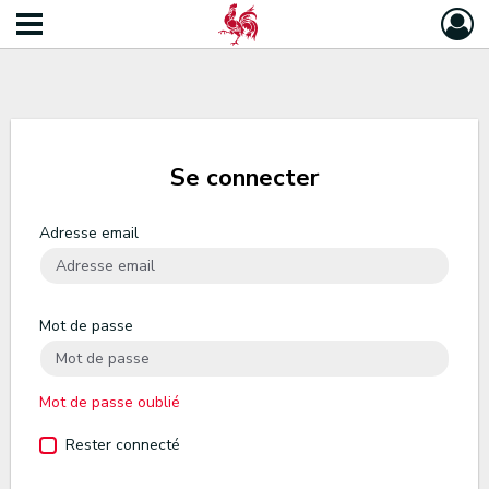
Se connecter
Adresse email
Mot de passe
Mot de passe oublié
Rester connecté