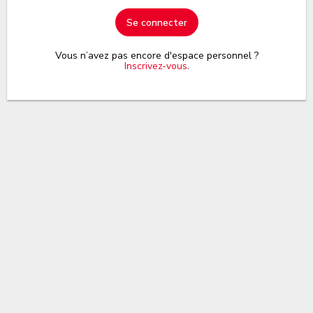
Se connecter
Vous n’avez pas encore d'espace personnel ?
Inscrivez-vous
.