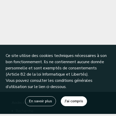
Ce site utilise des cookies techniques nécessaires à son
bon fonctionnement. Ils ne contiennent aucune donnée
personnelle et sont exemptés de consentements
(Article 82 de la loi Informatique et Libertés).
Vous pouvez consulter les conditions générales
d’utilisation sur le lien ci-dessous.
En savoir plus
J'ai compris
Accès rapide
Recherche