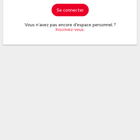
Se connecter
Vous n’avez pas encore d'espace personnel ?
Inscrivez-vous
.