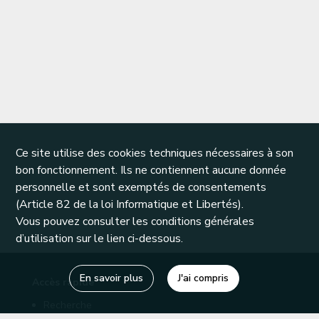
Ce site utilise des cookies techniques nécessaires à son
bon fonctionnement. Ils ne contiennent aucune donnée
personnelle et sont exemptés de consentements
(Article 82 de la loi Informatique et Libertés).
Vous pouvez consulter les conditions générales
d’utilisation sur le lien ci-dessous.
En savoir plus
J'ai compris
Accès rapide
Recherche