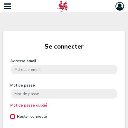
Se connecter
Adresse email
Mot de passe
Mot de passe oublié
Rester connecté