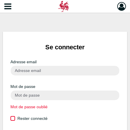
Se connecter
Adresse email
Mot de passe
Mot de passe oublié
Rester connecté