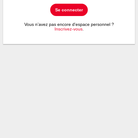
Se connecter
Vous n’avez pas encore d'espace personnel ?
Inscrivez-vous
.