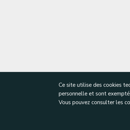
Ce site utilise des cookies 
personnelle et sont exemptés
Vous pouvez consulter les cond