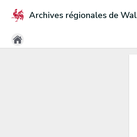
Archives régionales de Wal