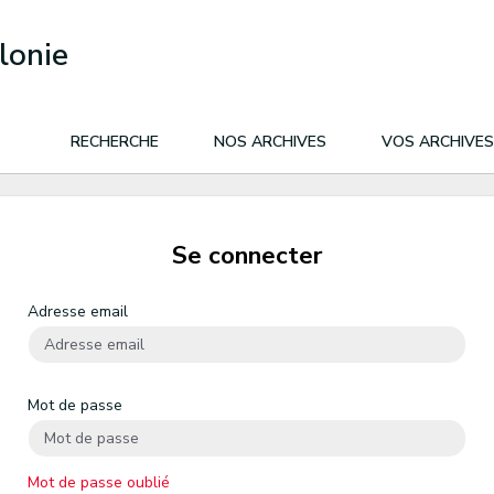
lonie
RECHERCHE
NOS ARCHIVES
VOS ARCHIVES
Se connecter
Adresse email
Mot de passe
Mot de passe oublié