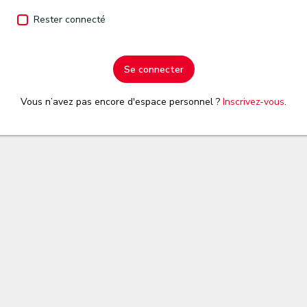
Rester connecté
Se connecter
Vous n’avez pas encore d'espace personnel ?
Inscrivez-vous
.