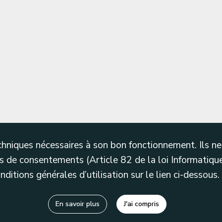
techniques nécessaires à son bon fonctionnement. Ils 
 de consentements (Article 82 de la loi Informatique
itions générales d’utilisation sur le lien ci-dessous.
En savoir plus
J'ai compris