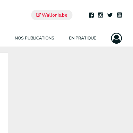
Wallonie.be
NOS PUBLICATIONS
EN PRATIQUE