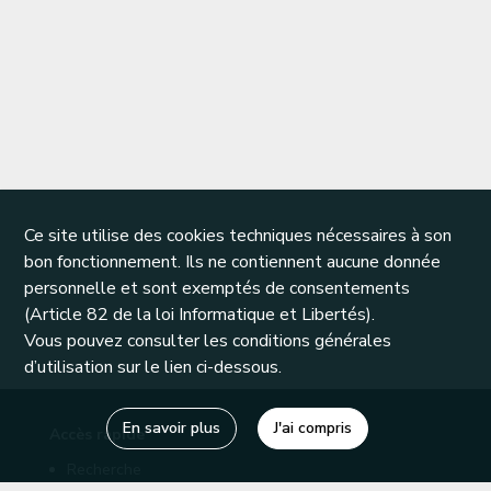
Ce site utilise des cookies techniques nécessaires à son
bon fonctionnement. Ils ne contiennent aucune donnée
personnelle et sont exemptés de consentements
(Article 82 de la loi Informatique et Libertés).
Vous pouvez consulter les conditions générales
d’utilisation sur le lien ci-dessous.
En savoir plus
J'ai compris
Accès rapide
Recherche