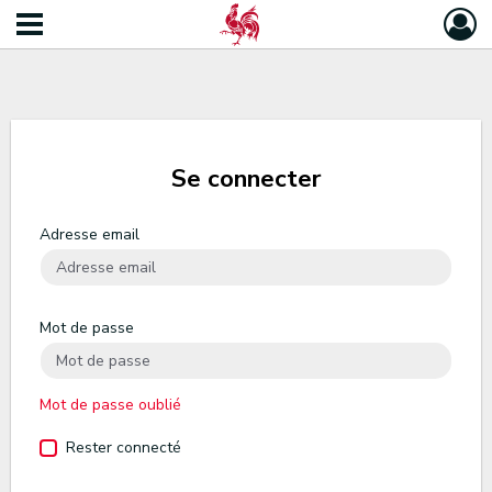
Se connecter
Adresse email
Mot de passe
Mot de passe oublié
Rester connecté