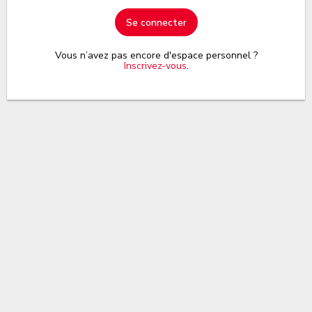
Se connecter
Vous n’avez pas encore d'espace personnel ?
Inscrivez-vous
.