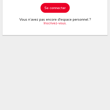
Se connecter
Vous n’avez pas encore d'espace personnel ?
Inscrivez-vous
.