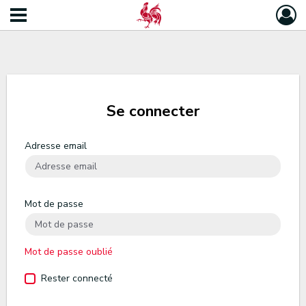
Se connecter
Adresse email
Mot de passe
Mot de passe oublié
Rester connecté