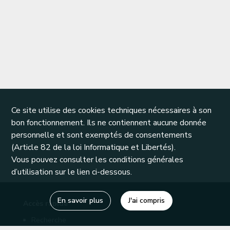
Ce site utilise des cookies techniques nécessaires à son
bon fonctionnement. Ils ne contiennent aucune donnée
personnelle et sont exemptés de consentements
(Article 82 de la loi Informatique et Libertés).
Vous pouvez consulter les conditions générales
d’utilisation sur le lien ci-dessous.
En savoir plus
J'ai compris
Accès rapide
Recherche