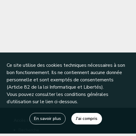
Ce site utilise des cookies techniques nécessaires à son
bon fonctionnement. Ils ne contiennent aucune donnée
personnelle et sont exemptés de consentements
(Article 82 de la loi Informatique et Libertés).
Vous pouvez consulter les conditions générales
d’utilisation sur le lien ci-dessous.
En savoir plus
J'ai compris
Accès rapide
Recherche