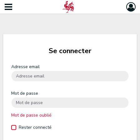
Se connecter
Adresse email
Mot de passe
Mot de passe oublié
Rester connecté