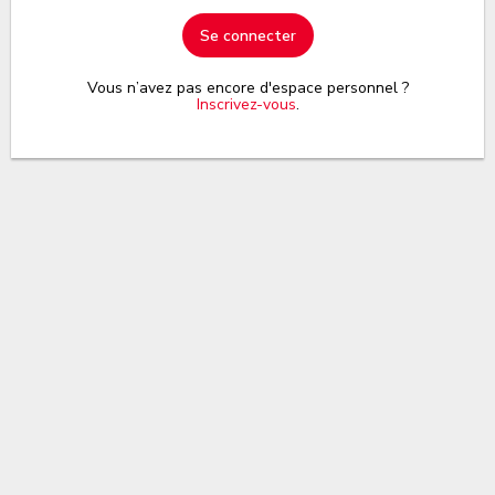
Se connecter
Vous n’avez pas encore d'espace personnel ?
Inscrivez-vous
.