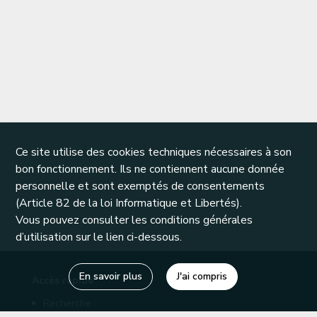
Ce site utilise des cookies techniques nécessaires à son
bon fonctionnement. Ils ne contiennent aucune donnée
personnelle et sont exemptés de consentements
(Article 82 de la loi Informatique et Libertés).
Vous pouvez consulter les conditions générales
d’utilisation sur le lien ci-dessous.
En savoir plus
J'ai compris
Accès rapide
Recherche