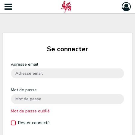
Se connecter
Adresse email
Mot de passe
Mot de passe oublié
Rester connecté