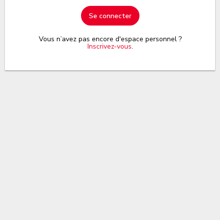
Se connecter
Vous n’avez pas encore d'espace personnel ?
Inscrivez-vous
.