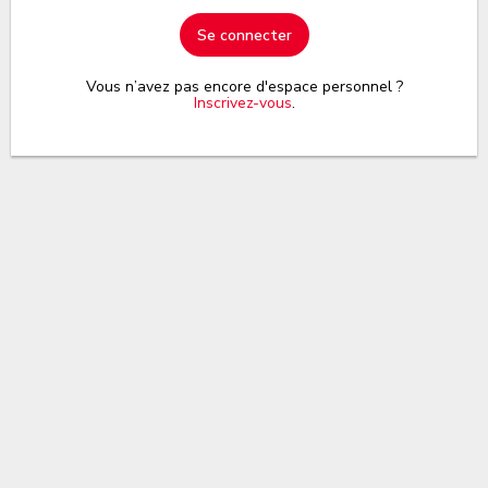
Se connecter
Vous n’avez pas encore d'espace personnel ?
Inscrivez-vous
.