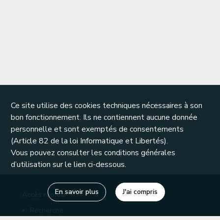
Ce site utilise des cookies techniques nécessaires à son
bon fonctionnement. Ils ne contiennent aucune donnée
personnelle et sont exemptés de consentements
(Article 82 de la loi Informatique et Libertés).
Vous pouvez consulter les conditions générales
d’utilisation sur le lien ci-dessous.
En savoir plus
J'ai compris
Accès rapide
Recherche