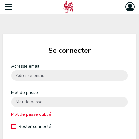
Se connecter
Adresse email
Mot de passe
Mot de passe oublié
Rester connecté