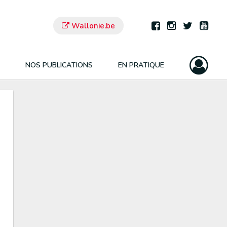
Wallonie.be
NOS PUBLICATIONS
EN PRATIQUE