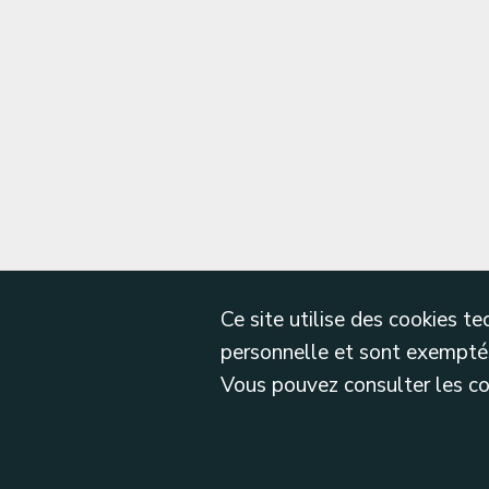
Ce site utilise des cookies 
personnelle et sont exemptés
Vous pouvez consulter les cond