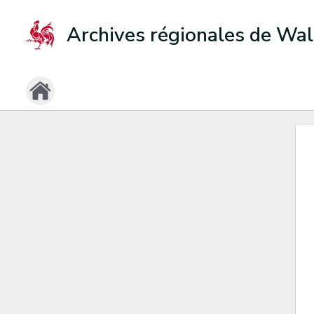
Archives régionales de Wal