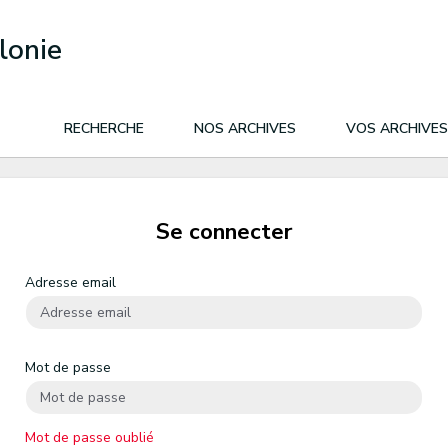
lonie
RECHERCHE
NOS ARCHIVES
VOS ARCHIVES
Se connecter
Adresse email
Mot de passe
Mot de passe oublié