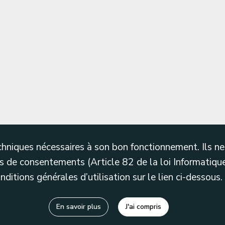
techniques nécessaires à son bon fonctionnement. Ils 
 de consentements (Article 82 de la loi Informatique
itions générales d’utilisation sur le lien ci-dessous.
En savoir plus
J'ai compris