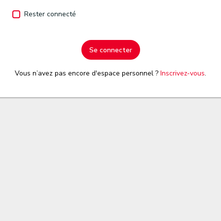
Rester connecté
Se connecter
Vous n’avez pas encore d'espace personnel ?
Inscrivez-vous
.