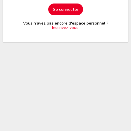
Se connecter
Vous n’avez pas encore d'espace personnel ?
Inscrivez-vous
.