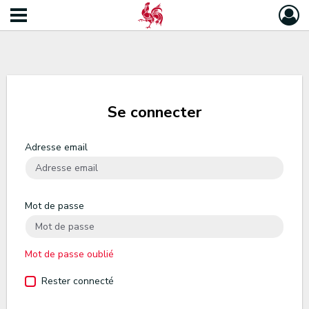
Se connecter
Adresse email
Mot de passe
Mot de passe oublié
Rester connecté