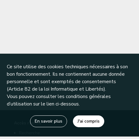
Ce site utilise des cookies techniques nécessaires à son
bon fonctionnement. Ils ne contiennent aucune donnée
personnelle et sont exemptés de consentements
(Article 82 de la loi Informatique et Libertés).
Vous pouvez consulter les conditions générales
d’utilisation sur le lien ci-dessous.
En savoir plus
J'ai compris
Accès rapide
Recherche