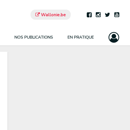
Wallonie.be
NOS PUBLICATIONS
EN PRATIQUE