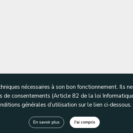
techniques nécessaires à son bon fonctionnement. Ils 
 de consentements (Article 82 de la loi Informatique
itions générales d’utilisation sur le lien ci-dessous.
En savoir plus
J'ai compris