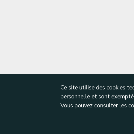
Ce site utilise des cookies 
personnelle et sont exemptés
Vous pouvez consulter les cond