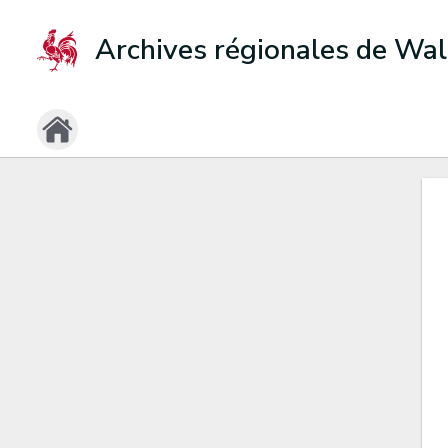
Archives régionales de Wal