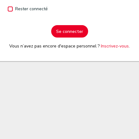
Rester connecté
Se connecter
Vous n’avez pas encore d'espace personnel ?
Inscrivez-vous
.