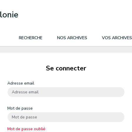
lonie
RECHERCHE
NOS ARCHIVES
VOS ARCHIVES
Se connecter
Adresse email
Mot de passe
Mot de passe oublié