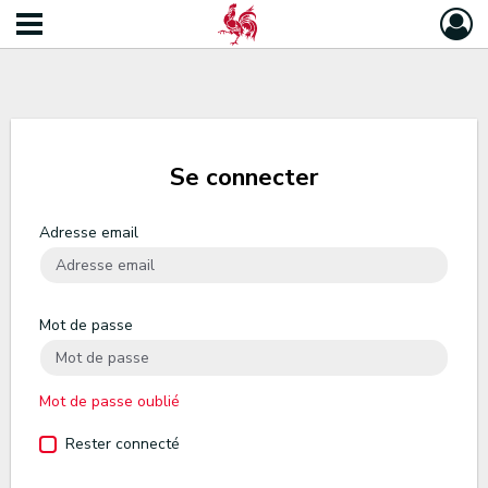
Se connecter
Adresse email
Mot de passe
Mot de passe oublié
Rester connecté