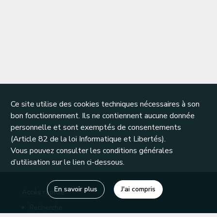
Ce site utilise des cookies techniques nécessaires à son
bon fonctionnement. Ils ne contiennent aucune donnée
personnelle et sont exemptés de consentements
(Article 82 de la loi Informatique et Libertés).
Vous pouvez consulter les conditions générales
d’utilisation sur le lien ci-dessous.
En savoir plus
J'ai compris
Accès rapide
Recherche