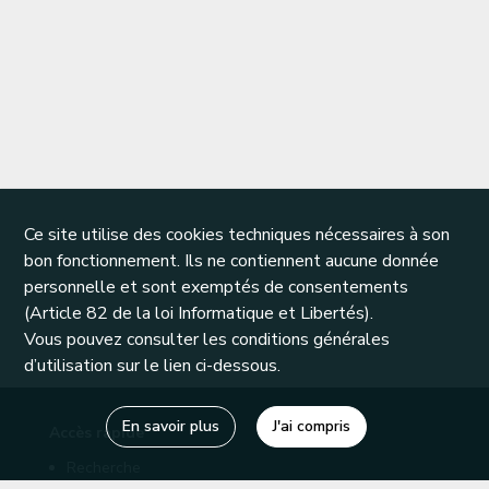
Ce site utilise des cookies techniques nécessaires à son
bon fonctionnement. Ils ne contiennent aucune donnée
personnelle et sont exemptés de consentements
(Article 82 de la loi Informatique et Libertés).
Vous pouvez consulter les conditions générales
d’utilisation sur le lien ci-dessous.
En savoir plus
J'ai compris
Accès rapide
Recherche