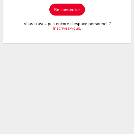
Se connecter
Vous n’avez pas encore d'espace personnel ?
Inscrivez-vous
.