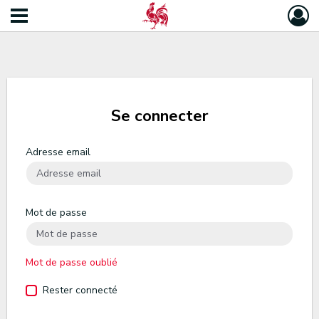
Se connecter
Adresse email
Mot de passe
Mot de passe oublié
Rester connecté