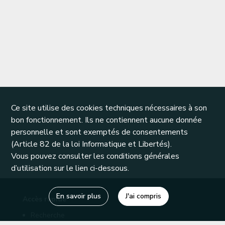
Ce site utilise des cookies techniques nécessaires à son
bon fonctionnement. Ils ne contiennent aucune donnée
personnelle et sont exemptés de consentements
(Article 82 de la loi Informatique et Libertés).
Vous pouvez consulter les conditions générales
d’utilisation sur le lien ci-dessous.
En savoir plus
J'ai compris
Accès rapide
Recherche