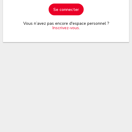
Se connecter
Vous n’avez pas encore d'espace personnel ?
Inscrivez-vous
.