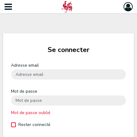
Se connecter
Adresse email
Mot de passe
Mot de passe oublié
Rester connecté