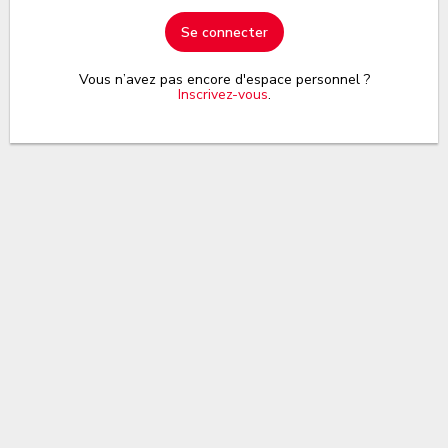
Se connecter
Vous n’avez pas encore d'espace personnel ?
Inscrivez-vous
.