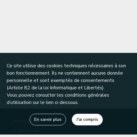
Ce site utilise des cookies techniques nécessaires à son
bon fonctionnement. Ils ne contiennent aucune donnée
personnelle et sont exemptés de consentements
(Article 82 de la loi Informatique et Libertés).
Vous pouvez consulter les conditions générales
d’utilisation sur le lien ci-dessous.
En savoir plus
J'ai compris
Accès rapide
Recherche