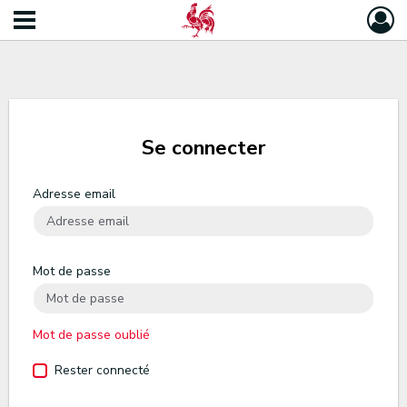
Se connecter
Adresse email
Mot de passe
Mot de passe oublié
Rester connecté