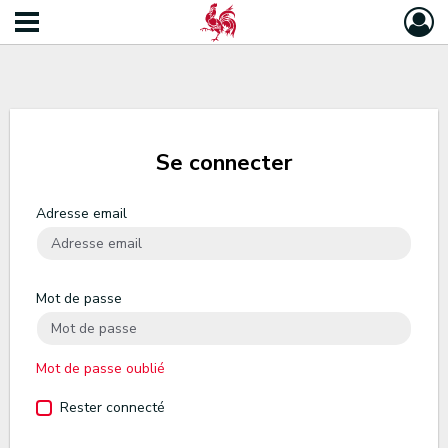
Se connecter
Adresse email
Mot de passe
Mot de passe oublié
Rester connecté