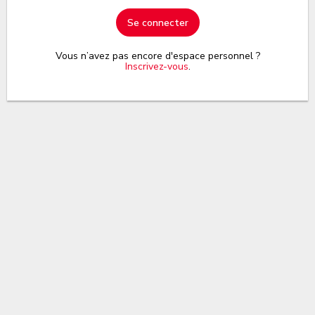
Se connecter
Vous n’avez pas encore d'espace personnel ?
Inscrivez-vous
.