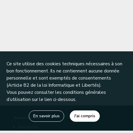
Ce site utilise des cookies techniques nécessaires à son
bon fonctionnement. Ils ne contiennent aucune donnée
personnelle et sont exemptés de consentements
(Article 82 de la loi Informatique et Libertés).
Vous pouvez consulter les conditions générales
d’utilisation sur le lien ci-dessous.
En savoir plus
J'ai compris
Accès rapide
Recherche