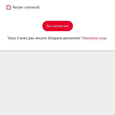
Rester connecté
Se connecter
Vous n’avez pas encore d'espace personnel ?
Inscrivez-vous
.