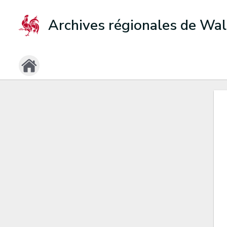
Archives régionales de Wal