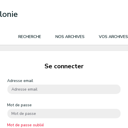
lonie
RECHERCHE
NOS ARCHIVES
VOS ARCHIVES
Se connecter
Adresse email
Mot de passe
Mot de passe oublié