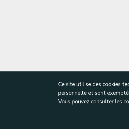
Ce site utilise des cookies 
personnelle et sont exemptés
Vous pouvez consulter les cond