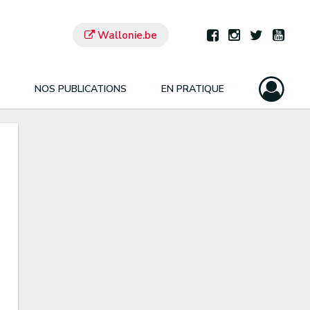
Wallonie.be
NOS PUBLICATIONS
EN PRATIQUE