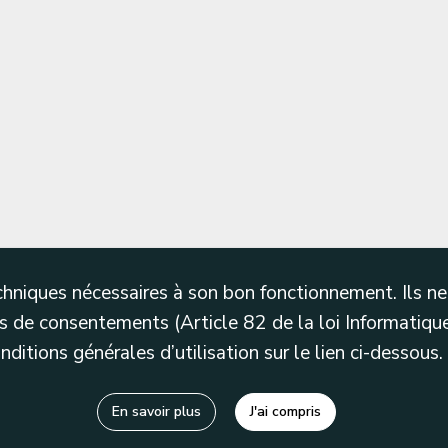
techniques nécessaires à son bon fonctionnement. Ils 
 de consentements (Article 82 de la loi Informatique
itions générales d’utilisation sur le lien ci-dessous.
En savoir plus
J'ai compris