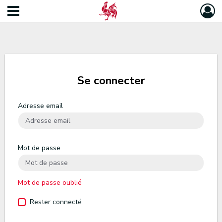
Se connecter
Adresse email
Mot de passe
Mot de passe oublié
Rester connecté