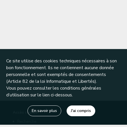
Ce site utilise des cookies techniques nécessaires à son
bon fonctionnement. Ils ne contiennent aucune donnée
personnelle et sont exemptés de consentements
(Article 82 de la loi Informatique et Libertés).
Vous pouvez consulter les conditions générales
d’utilisation sur le lien ci-dessous.
En savoir plus
J'ai compris
Accès rapide
Recherche