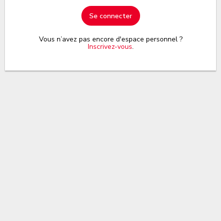
Se connecter
Vous n’avez pas encore d'espace personnel ?
Inscrivez-vous
.