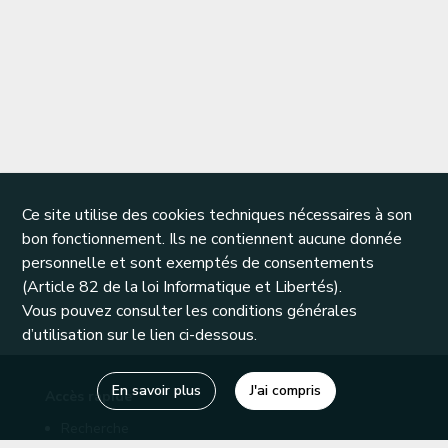
Ce site utilise des cookies techniques nécessaires à son
bon fonctionnement. Ils ne contiennent aucune donnée
personnelle et sont exemptés de consentements
(Article 82 de la loi Informatique et Libertés).
Vous pouvez consulter les conditions générales
d’utilisation sur le lien ci-dessous.
En savoir plus
J'ai compris
Accès rapide
Recherche