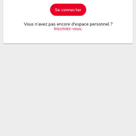
Se connecter
Vous n’avez pas encore d'espace personnel ?
Inscrivez-vous
.