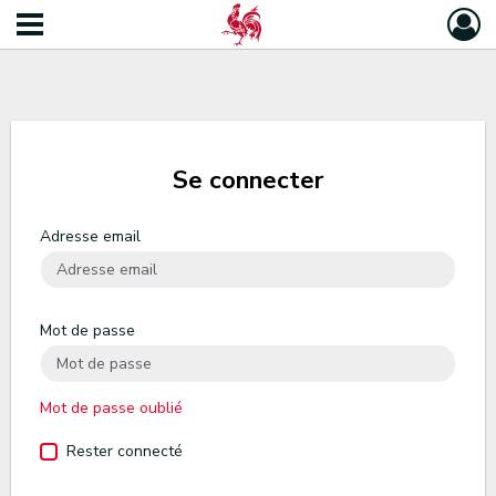
Se connecter
Adresse email
Mot de passe
Mot de passe oublié
Rester connecté