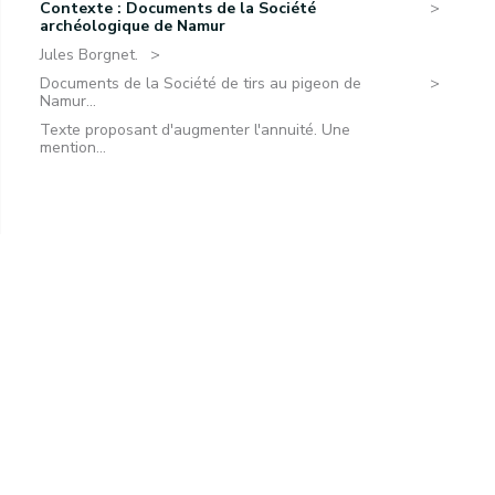
Contexte : Documents de la Société
archéologique de Namur
Jules Borgnet.
Documents de la Société de tirs au pigeon de
Namur...
Texte proposant d'augmenter l'annuité. Une
mention...