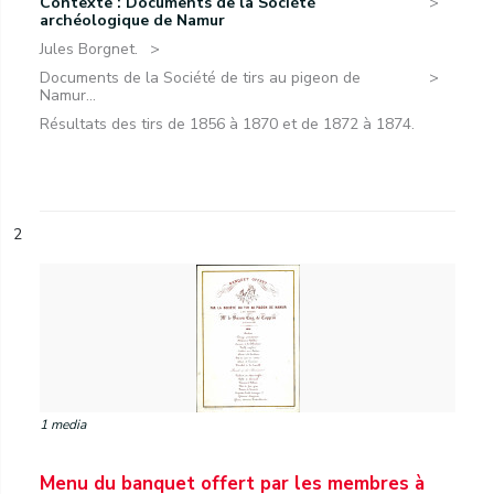
Contexte : Documents de la Société
archéologique de Namur
Jules Borgnet.
Documents de la Société de tirs au pigeon de
Namur...
Résultats des tirs de 1856 à 1870 et de 1872 à 1874.
2
1 media
Menu du banquet offert par les membres à