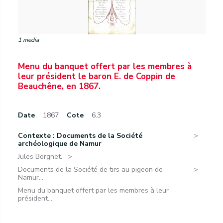
1 media
Menu du banquet offert par les membres à
leur président le baron E. de Coppin de
Beauchêne, en 1867.
Date
1867
Cote
6.3
Contexte : Documents de la Société
archéologique de Namur
Jules Borgnet.
Documents de la Société de tirs au pigeon de
Namur...
Menu du banquet offert par les membres à leur
président...