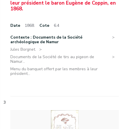
leur président le baron Eugène de Coppin, en
1868.
Date
1868.
Cote
6.4
Contexte : Documents de la Société
archéologique de Namur
Jules Borgnet.
Documents de la Société de tirs au pigeon de
Namur...
Menu du banquet offert par les membres à leur
président...
3