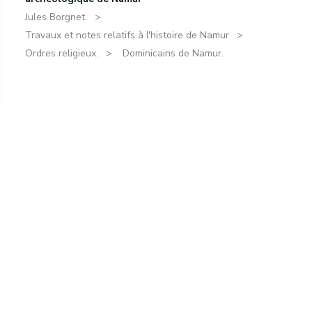
Jules Borgnet.
Travaux et notes relatifs à l'histoire de Namur
Ordres religieux.
Dominicains de Namur.